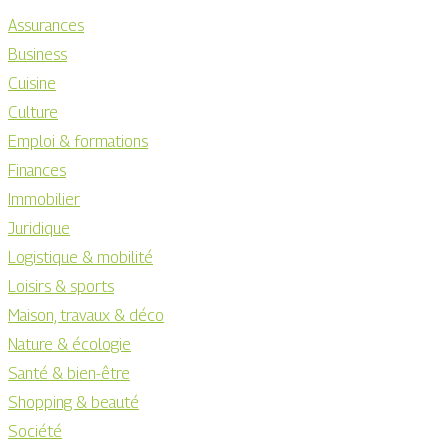
Assurances
Business
Cuisine
Culture
Emploi & formations
Finances
Immobilier
Juridique
Logistique & mobilité
Loisirs & sports
Maison, travaux & déco
Nature & écologie
Santé & bien-être
Shopping & beauté
Société