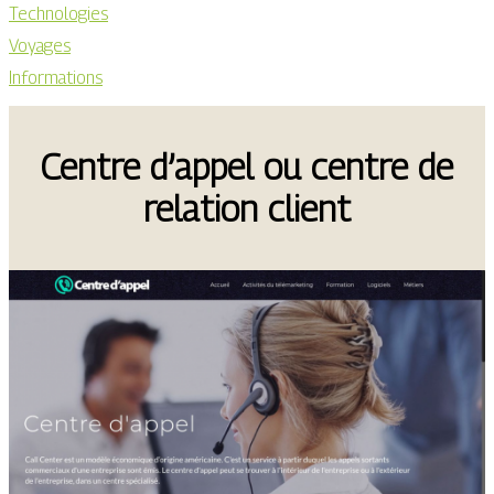
Technologies
Voyages
Informations
Centre d’appel ou centre de
relation client