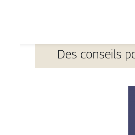
Des conseils p