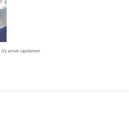
d'y arriver rapidement.