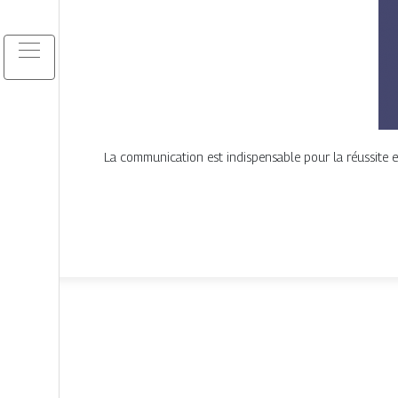
La communication est indispensable pour la réussite e