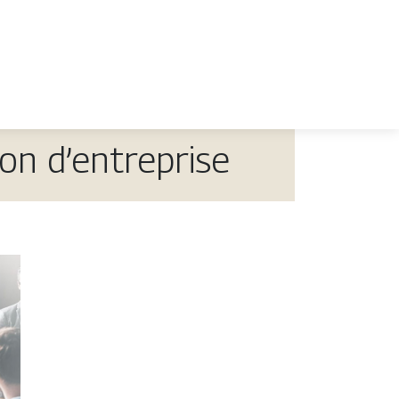
on d’entreprise