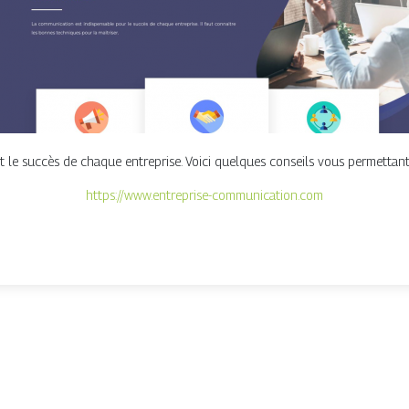
t le succès de chaque entreprise. Voici quelques conseils vous permettant 
https://www.entreprise-communication.com