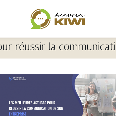
our réussir la communicati