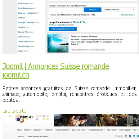
Joomil | Annonces Suisse romande
joomil.ch
Petites annonces gratuites de Suisse romande. Immobilier,
animaux, automobile, emploi, rencontres érotiques et des
petites…
Lire la suite