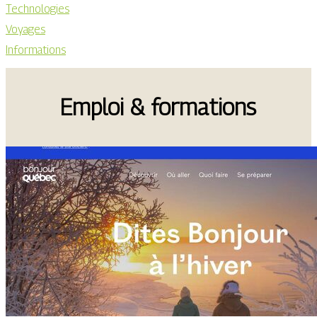
Technologies
Voyages
Informations
Emploi & formations