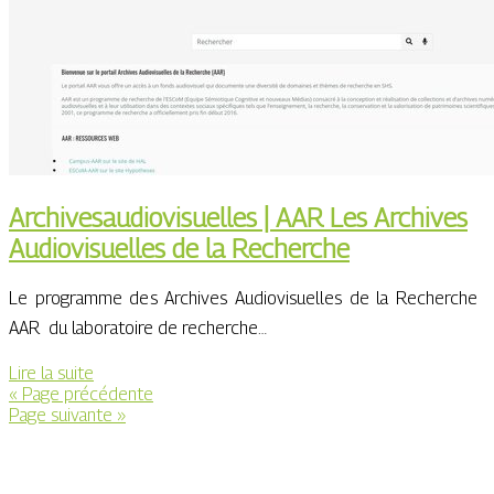
Archivesaudiovisuelles | AAR Les Archives
Audiovi­suel­les de la Recherche
Le programme des Archives Audiovisuelles de la Recherche 
AAR  du laboratoire de recherche…
Lire la suite
« Page précédente
Page suivante »