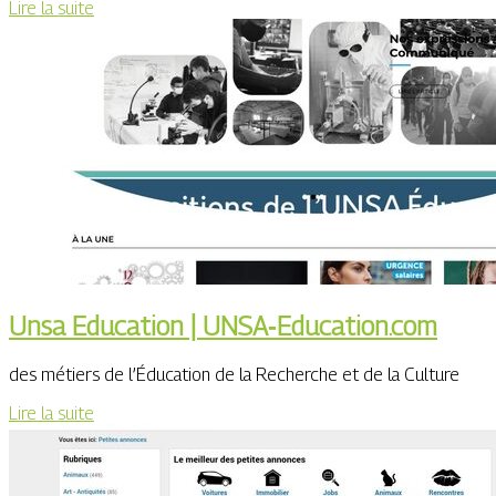
Lire la suite
Unsa Education | UNSA‑Education.com
des métiers de l’Éducation de la Recherche et de la Culture
Lire la suite