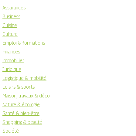
Assurances
Business
Cuisine
Culture
Emploi & formations
Finances
Immobilier
Juridique
Logistique & mobilité
Loisirs & sports
Maison, travaux & déco
Nature & écologie
Santé & bien-être
Shopping & beauté
Société