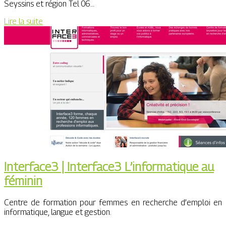
Seyssins et région Tel 06…
Lire la suite
Interface3 | Interface3 L’infor­mati­que au
féminin
Centre de formation pour femmes en recherche d’emploi en
informatique, langue et gestion.