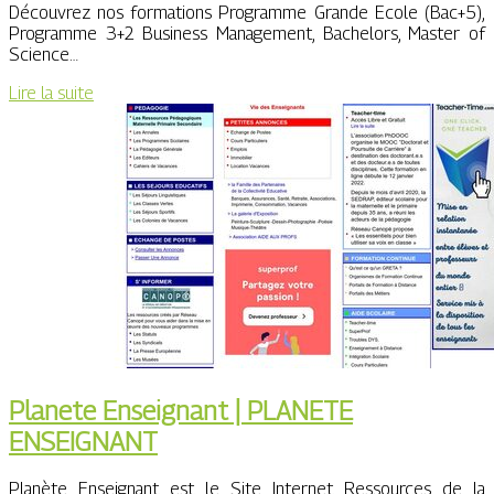
Découvrez nos formations Programme Grande Ecole (Bac+5),
Programme 3+2 Business Management, Bachelors, Master of
Science…
Lire la suite
Planete Enseignant | PLANETE
ENSEIGNANT
Planète Enseignant est le Site Internet Ressources de la