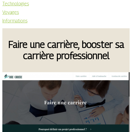
Technologies
Voyages
Informations
Faire une carrière, booster sa
carrière professionnel