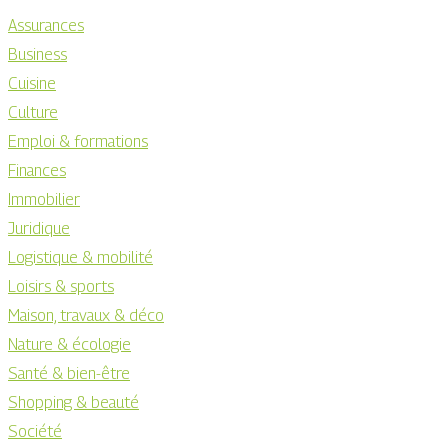
Assurances
Business
Cuisine
Culture
Emploi & formations
Finances
Immobilier
Juridique
Logistique & mobilité
Loisirs & sports
Maison, travaux & déco
Nature & écologie
Santé & bien-être
Shopping & beauté
Société