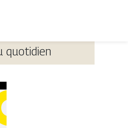
u quotidien