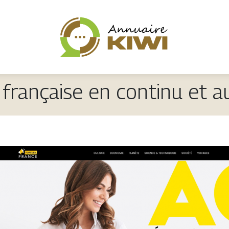
é française en continu et a