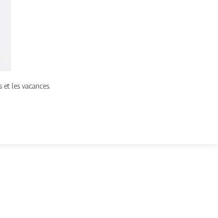
s et les vacances.