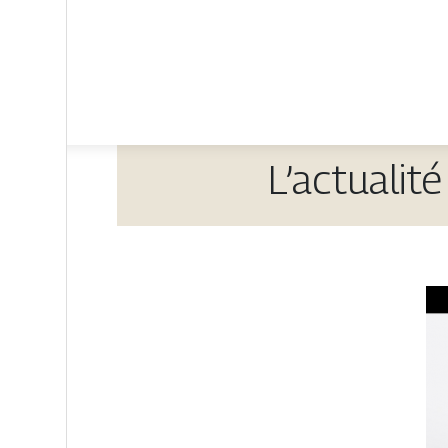
L’actualit