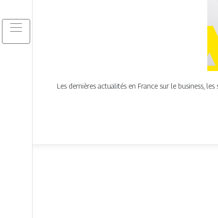
Les dernières actualités en France sur le business, les s